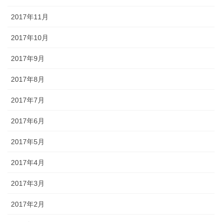
2017年11月
2017年10月
2017年9月
2017年8月
2017年7月
2017年6月
2017年5月
2017年4月
2017年3月
2017年2月