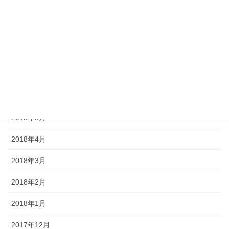
2018年10月
2018年9月
2018年8月
2018年7月
2018年6月
2018年5月
2018年4月
2018年3月
2018年2月
2018年1月
2017年12月