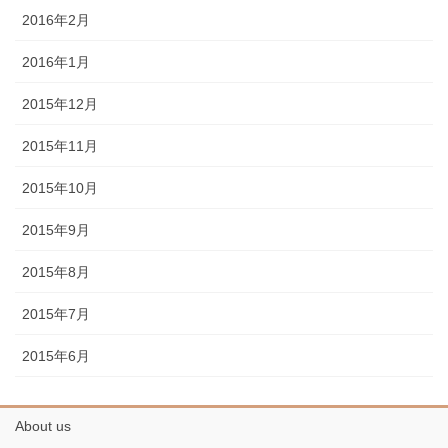
2016年2月
2016年1月
2015年12月
2015年11月
2015年10月
2015年9月
2015年8月
2015年7月
2015年6月
About us