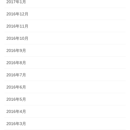
2017年1月
2016年12月
2016年11月
2016年10月
2016年9月
2016年8月
2016年7月
2016年6月
2016年5月
2016年4月
2016年3月