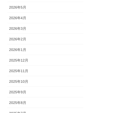
2026年5月
2026年4月
2026年3月
2026年2月
2026年1月
2025年12月
2025年11月
2025年10月
2025年9月
2025年8月