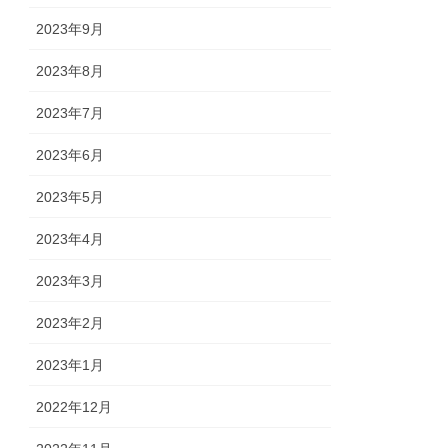
2023年9月
2023年8月
2023年7月
2023年6月
2023年5月
2023年4月
2023年3月
2023年2月
2023年1月
2022年12月