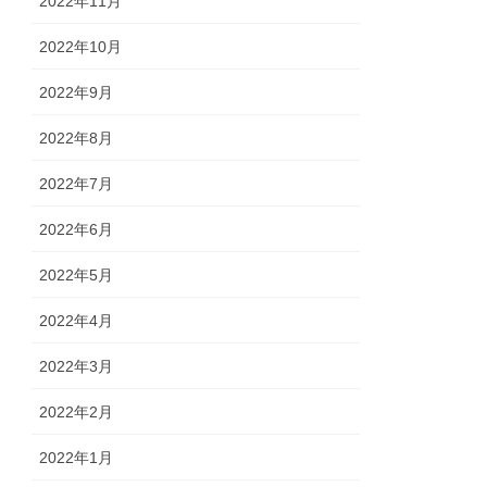
2022年11月
2022年10月
2022年9月
2022年8月
2022年7月
2022年6月
2022年5月
2022年4月
2022年3月
2022年2月
2022年1月