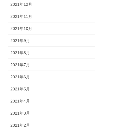
2021年12月
2021年11月
2021年10月
2021年9月
2021年8月
2021年7月
2021年6月
2021年5月
2021年4月
2021年3月
2021年2月