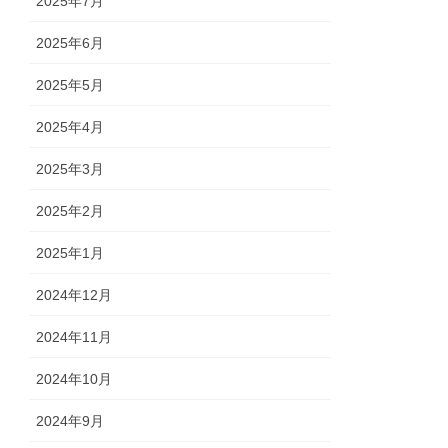
2025年7月
2025年6月
2025年5月
2025年4月
2025年3月
2025年2月
2025年1月
2024年12月
2024年11月
2024年10月
2024年9月