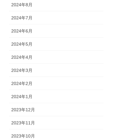
2024年8月
2024年7月
2024年6月
2024年5月
2024年4月
2024年3月
2024年2月
2024年1月
2023年12月
2023年11月
2023年10月