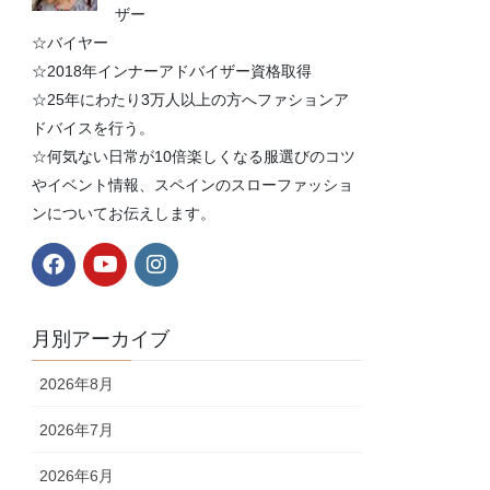
ザー
☆バイヤー
☆2018年インナーアドバイザー資格取得
☆25年にわたり3万人以上の方へファションア
ドバイスを行う。
☆何気ない日常が10倍楽しくなる服選びのコツ
やイベント情報、スペインのスローファッショ
ンについてお伝えします。
月別アーカイブ
2026年8月
2026年7月
2026年6月