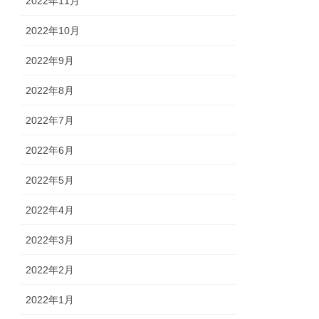
2022年11月
2022年10月
2022年9月
2022年8月
2022年7月
2022年6月
2022年5月
2022年4月
2022年3月
2022年2月
2022年1月