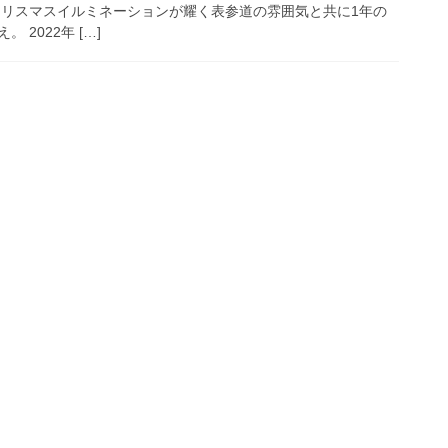
クリスマスイルミネーションが耀く表参道の雰囲気と共に1年の
2022年 […]