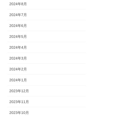
2024年8月
2024年7月
2024年6月
2024年5月
2024年4月
2024年3月
2024年2月
2024年1月
2023年12月
2023年11月
2023年10月