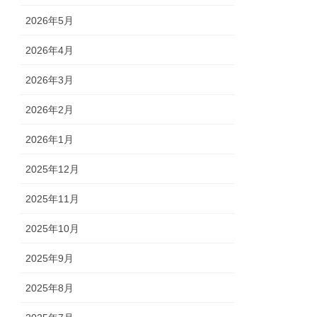
2026年5月
2026年4月
2026年3月
2026年2月
2026年1月
2025年12月
2025年11月
2025年10月
2025年9月
2025年8月