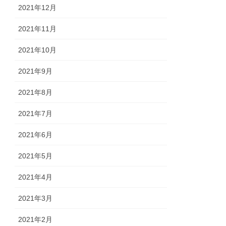
2021年12月
2021年11月
2021年10月
2021年9月
2021年8月
2021年7月
2021年6月
2021年5月
2021年4月
2021年3月
2021年2月