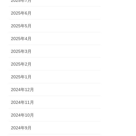
2025年7月
2025年6月
2025年5月
2025年4月
2025年3月
2025年2月
2025年1月
2024年12月
2024年11月
2024年10月
2024年9月