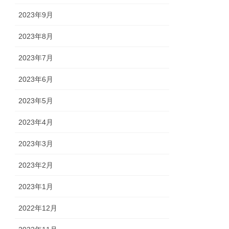
2023年9月
2023年8月
2023年7月
2023年6月
2023年5月
2023年4月
2023年3月
2023年2月
2023年1月
2022年12月