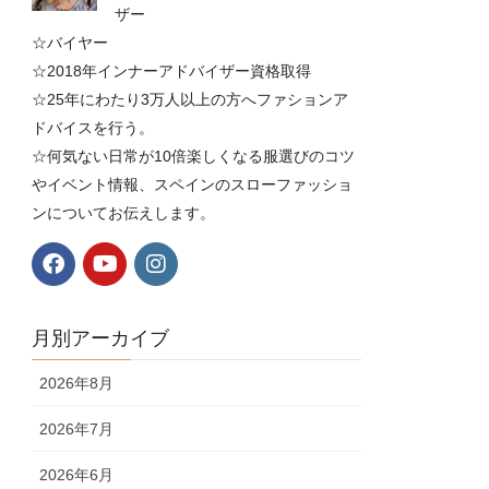
ザー
☆バイヤー
☆2018年インナーアドバイザー資格取得
☆25年にわたり3万人以上の方へファションア
ドバイスを行う。
☆何気ない日常が10倍楽しくなる服選びのコツ
やイベント情報、スペインのスローファッショ
ンについてお伝えします。
月別アーカイブ
2026年8月
2026年7月
2026年6月