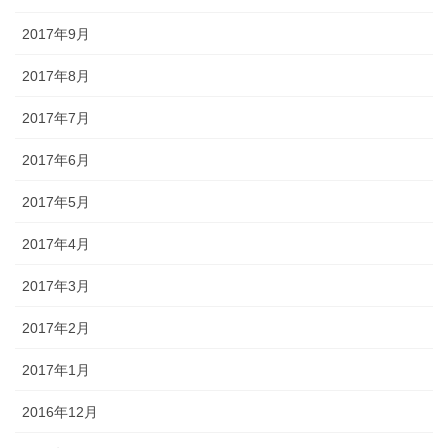
2017年9月
2017年8月
2017年7月
2017年6月
2017年5月
2017年4月
2017年3月
2017年2月
2017年1月
2016年12月