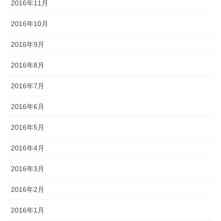
2016年11月
2016年10月
2016年9月
2016年8月
2016年7月
2016年6月
2016年5月
2016年4月
2016年3月
2016年2月
2016年1月