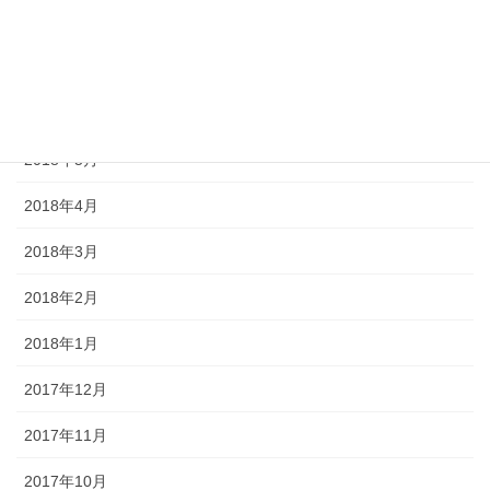
2018年8月
2018年7月
2018年6月
2018年5月
2018年4月
2018年3月
2018年2月
2018年1月
2017年12月
2017年11月
2017年10月