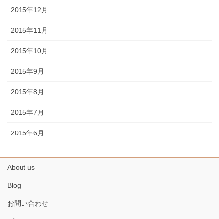
2015年12月
2015年11月
2015年10月
2015年9月
2015年8月
2015年7月
2015年6月
About us
Blog
お問い合わせ