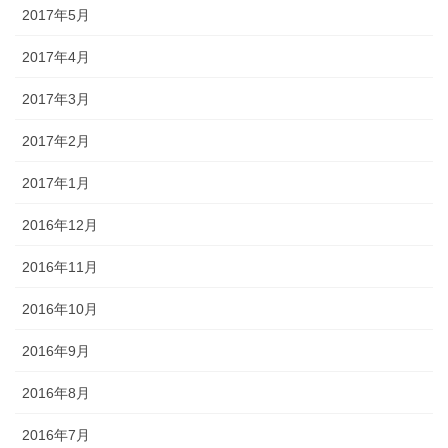
2017年5月
2017年4月
2017年3月
2017年2月
2017年1月
2016年12月
2016年11月
2016年10月
2016年9月
2016年8月
2016年7月