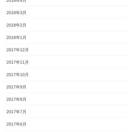
2018年4月
2018年3月
2018年2月
2018年1月
2017年12月
2017年11月
2017年10月
2017年9月
2017年8月
2017年7月
2017年6月