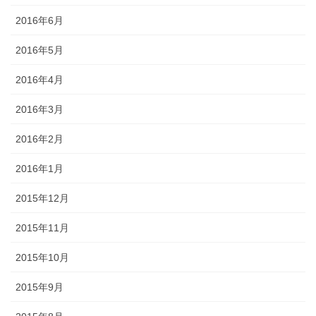
2016年6月
2016年5月
2016年4月
2016年3月
2016年2月
2016年1月
2015年12月
2015年11月
2015年10月
2015年9月