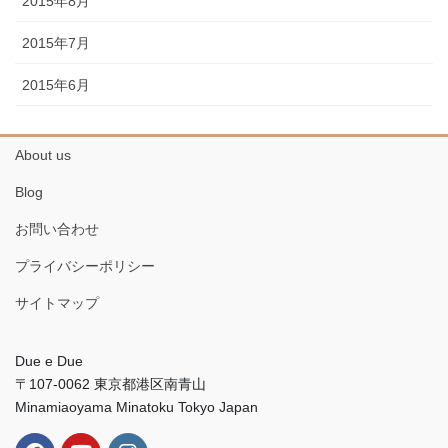
2015年8月
2015年7月
2015年6月
About us
Blog
お問い合わせ
プライバシーポリシー
サイトマップ
Due e Due
〒107-0062 東京都港区南青山
Minamiaoyama Minatoku Tokyo Japan