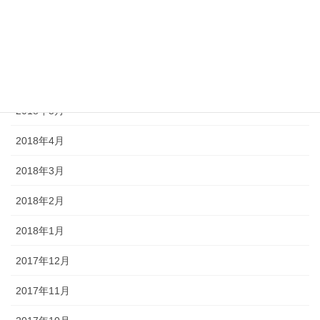
2018年8月
2018年7月
2018年6月
2018年5月
2018年4月
2018年3月
2018年2月
2018年1月
2017年12月
2017年11月