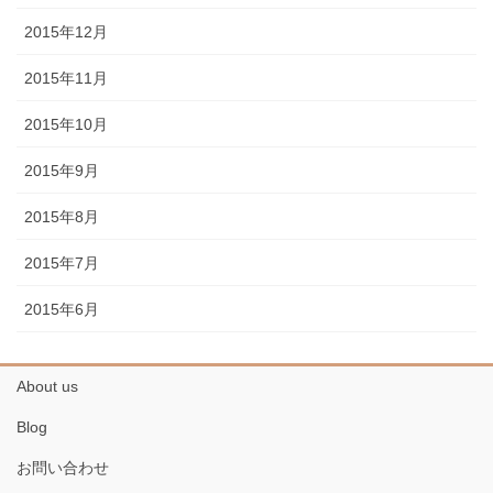
2015年12月
2015年11月
2015年10月
2015年9月
2015年8月
2015年7月
2015年6月
About us
Blog
お問い合わせ