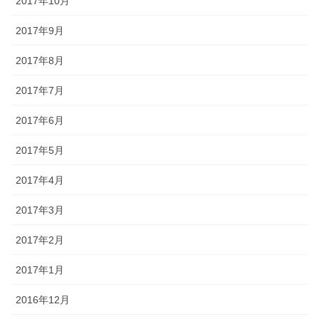
2017年10月
2017年9月
2017年8月
2017年7月
2017年6月
2017年5月
2017年4月
2017年3月
2017年2月
2017年1月
2016年12月