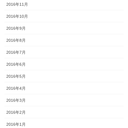
2016年11月
2016年10月
2016年9月
2016年8月
2016年7月
2016年6月
2016年5月
2016年4月
2016年3月
2016年2月
2016年1月