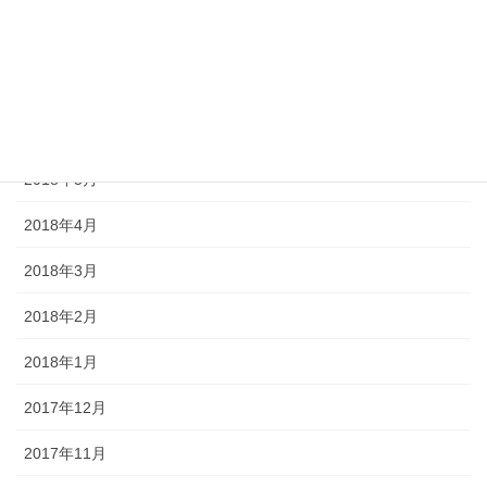
2018年8月
2018年7月
2018年6月
2018年5月
2018年4月
2018年3月
2018年2月
2018年1月
2017年12月
2017年11月