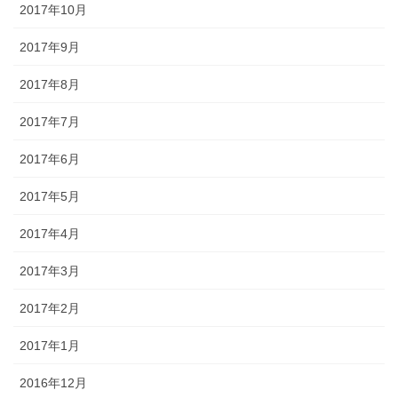
2017年10月
2017年9月
2017年8月
2017年7月
2017年6月
2017年5月
2017年4月
2017年3月
2017年2月
2017年1月
2016年12月