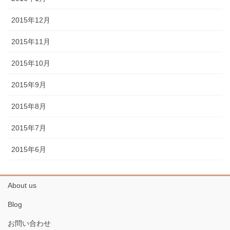
2015年12月
2015年11月
2015年10月
2015年9月
2015年8月
2015年7月
2015年6月
About us
Blog
お問い合わせ