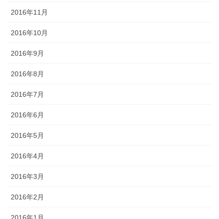
2016年11月
2016年10月
2016年9月
2016年8月
2016年7月
2016年6月
2016年5月
2016年4月
2016年3月
2016年2月
2016年1月