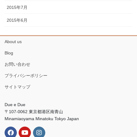
2015年7月
2015年6月
About us
Blog
お問い合わせ
プライバシーポリシー
サイトマップ
Due e Due
〒107-0062 東京都港区南青山
Minamiaoyama Minatoku Tokyo Japan