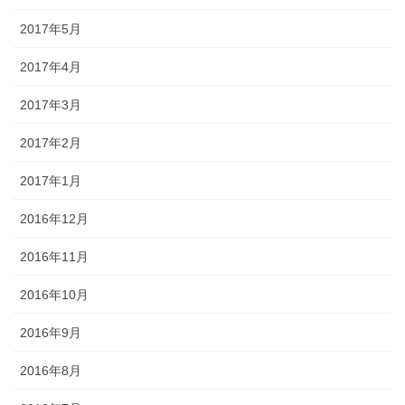
2017年5月
2017年4月
2017年3月
2017年2月
2017年1月
2016年12月
2016年11月
2016年10月
2016年9月
2016年8月