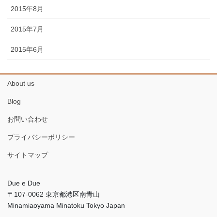
2015年8月
2015年7月
2015年6月
About us
Blog
お問い合わせ
プライバシーポリシー
サイトマップ
Due e Due
〒107-0062 東京都港区南青山
Minamiaoyama Minatoku Tokyo Japan