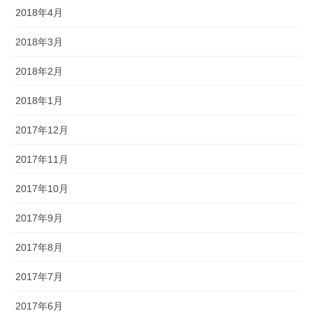
2018年4月
2018年3月
2018年2月
2018年1月
2017年12月
2017年11月
2017年10月
2017年9月
2017年8月
2017年7月
2017年6月