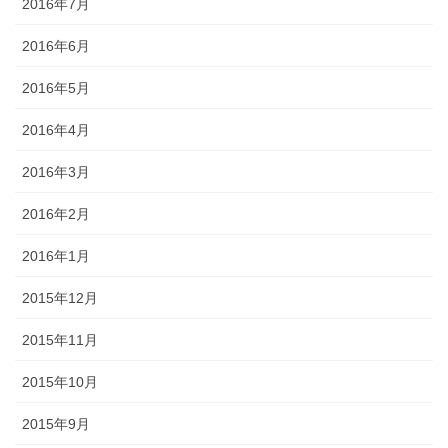
2016年7月
2016年6月
2016年5月
2016年4月
2016年3月
2016年2月
2016年1月
2015年12月
2015年11月
2015年10月
2015年9月