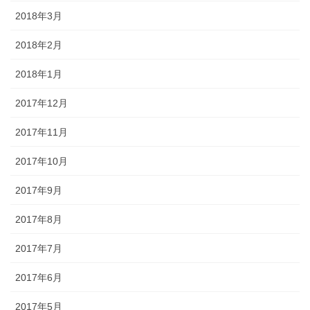
2018年3月
2018年2月
2018年1月
2017年12月
2017年11月
2017年10月
2017年9月
2017年8月
2017年7月
2017年6月
2017年5月