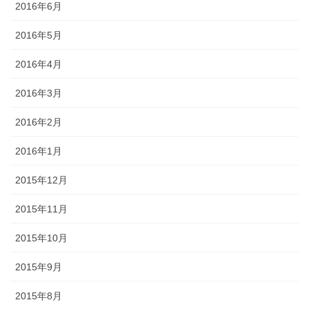
2016年6月
2016年5月
2016年4月
2016年3月
2016年2月
2016年1月
2015年12月
2015年11月
2015年10月
2015年9月
2015年8月