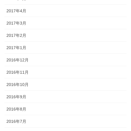
2017年4月
2017年3月
2017年2月
2017年1月
2016年12月
2016年11月
2016年10月
2016年9月
2016年8月
2016年7月