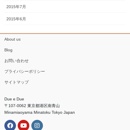
2015年7月
2015年6月
About us
Blog
お問い合わせ
プライバシーポリシー
サイトマップ
Due e Due
〒107-0062 東京都港区南青山
Minamiaoyama Minatoku Tokyo Japan