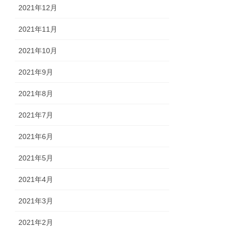
2021年12月
2021年11月
2021年10月
2021年9月
2021年8月
2021年7月
2021年6月
2021年5月
2021年4月
2021年3月
2021年2月