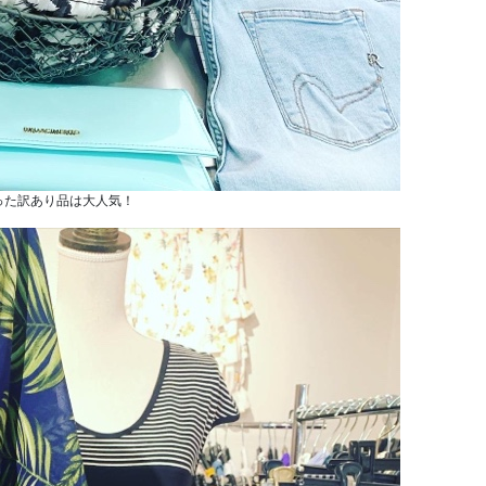
った訳あり品は大人気！