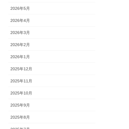
2026年5月
2026年4月
2026年3月
2026年2月
2026年1月
2025年12月
2025年11月
2025年10月
2025年9月
2025年8月