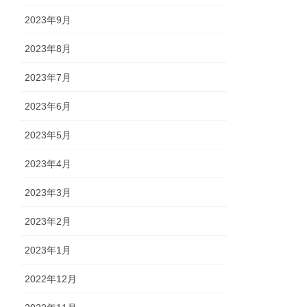
2023年9月
2023年8月
2023年7月
2023年6月
2023年5月
2023年4月
2023年3月
2023年2月
2023年1月
2022年12月