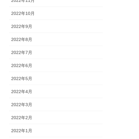
2022年11月
2022年10月
2022年9月
2022年8月
2022年7月
2022年6月
2022年5月
2022年4月
2022年3月
2022年2月
2022年1月