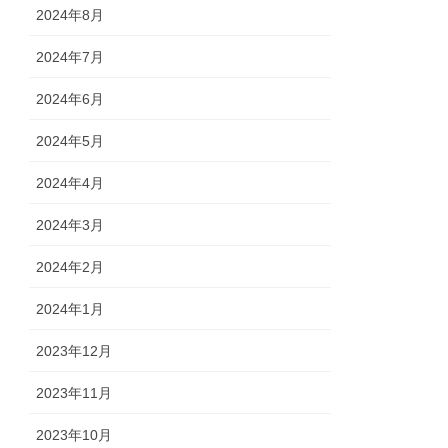
2024年8月
2024年7月
2024年6月
2024年5月
2024年4月
2024年3月
2024年2月
2024年1月
2023年12月
2023年11月
2023年10月