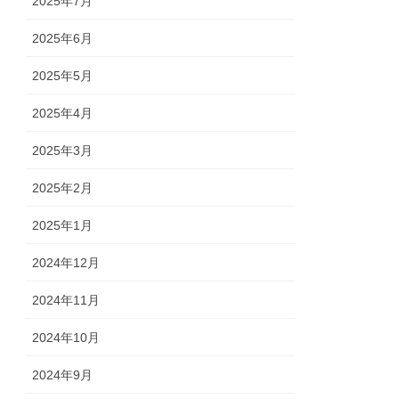
2025年7月
2025年6月
2025年5月
2025年4月
2025年3月
2025年2月
2025年1月
2024年12月
2024年11月
2024年10月
2024年9月