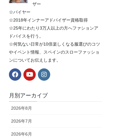
ザー
☆バイヤー
☆2018年インナーアドバイザー資格取得
☆25年にわたり3万人以上の方へファションア
ドバイスを行う。
☆何気ない日常が10倍楽しくなる服選びのコツ
やイベント情報、スペインのスローファッショ
ンについてお伝えします。
月別アーカイブ
2026年8月
2026年7月
2026年6月