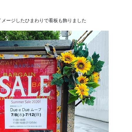
イメージしたひまわりで看板も飾りました