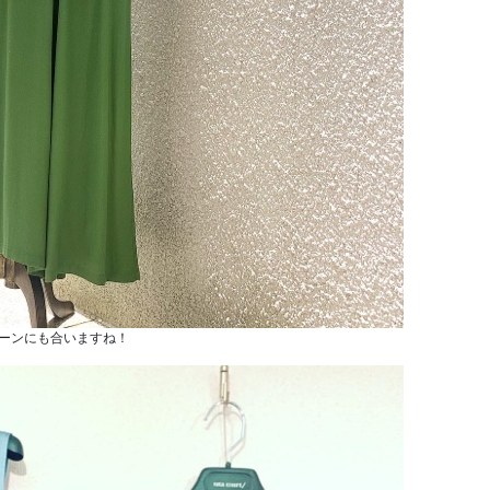
ーンにも合いますね！