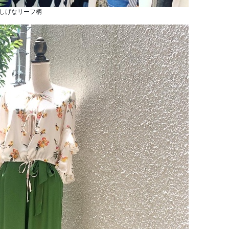
しげなリーフ柄