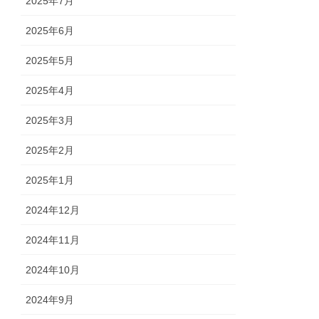
2025年7月
2025年6月
2025年5月
2025年4月
2025年3月
2025年2月
2025年1月
2024年12月
2024年11月
2024年10月
2024年9月