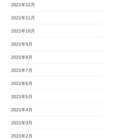
2021年12月
2021年11月
2021年10月
2021年9月
2021年8月
2021年7月
2021年6月
2021年5月
2021年4月
2021年3月
2021年2月