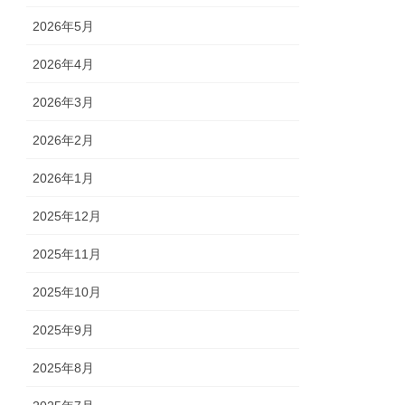
2026年5月
2026年4月
2026年3月
2026年2月
2026年1月
2025年12月
2025年11月
2025年10月
2025年9月
2025年8月