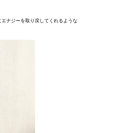
にエナジーを取り戻してくれるような