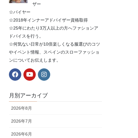
ザー
☆バイヤー
☆2018年インナーアドバイザー資格取得
☆25年にわたり3万人以上の方へファションア
ドバイスを行う。
☆何気ない日常が10倍楽しくなる服選びのコツ
やイベント情報、スペインのスローファッショ
ンについてお伝えします。
月別アーカイブ
2026年8月
2026年7月
2026年6月