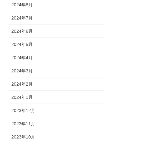
2024年8月
2024年7月
2024年6月
2024年5月
2024年4月
2024年3月
2024年2月
2024年1月
2023年12月
2023年11月
2023年10月