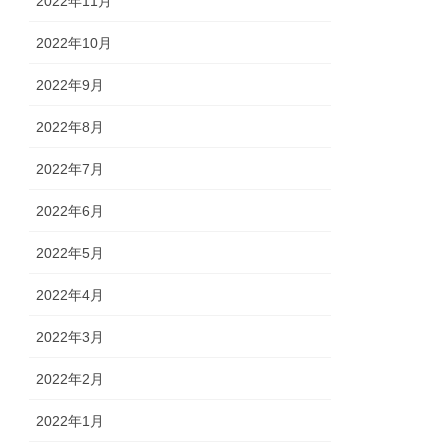
2022年11月
2022年10月
2022年9月
2022年8月
2022年7月
2022年6月
2022年5月
2022年4月
2022年3月
2022年2月
2022年1月