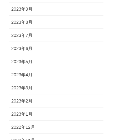
2023年9月
2023年8月
2023年7月
2023年6月
2023年5月
2023年4月
2023年3月
2023年2月
2023年1月
2022年12月