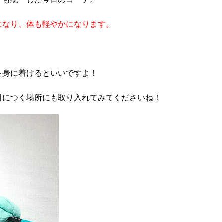
になり、体も軽やかになります。
を身に着けるといいですよ！
目につく場所にも取り入れてみてくださいね！