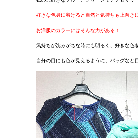
好きな色身に着けると自然と気持ちも上向き
お洋服のカラーにはそんな力がある！
気持ちが沈みがちな時にも明るく、好きな色
自分の目にも色が見えるように、バッグなど