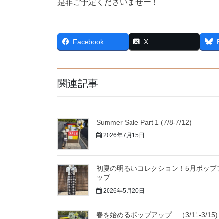
是非ご予定くださいませー！
Facebook
X
関連記事
Summer Sale Part 1 (7/8-7/12)
2026年7月15日
初夏の明るいコレクション！5月ポップ
ップ
2026年5月20日
春を始めるポップアップ！（3/11-3/15)