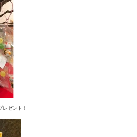
プレゼント！