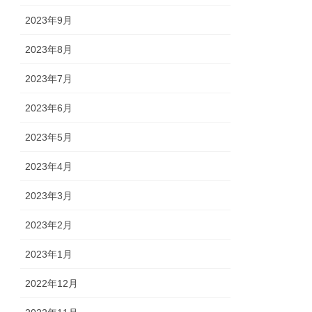
2023年9月
2023年8月
2023年7月
2023年6月
2023年5月
2023年4月
2023年3月
2023年2月
2023年1月
2022年12月