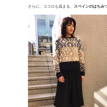
さらに、ココロも温まる、
スペインのはちみ