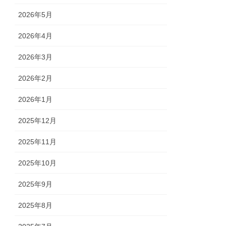
2026年5月
2026年4月
2026年3月
2026年2月
2026年1月
2025年12月
2025年11月
2025年10月
2025年9月
2025年8月