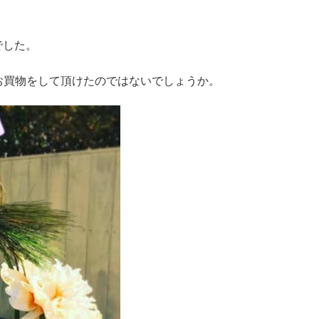
でした。
お買物をして頂けたのではないでしょうか。