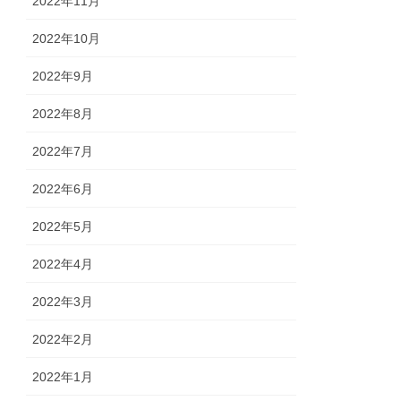
2022年11月
2022年10月
2022年9月
2022年8月
2022年7月
2022年6月
2022年5月
2022年4月
2022年3月
2022年2月
2022年1月