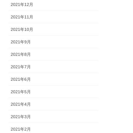
2021年12月
2021年11月
2021年10月
2021年9月
2021年8月
2021年7月
2021年6月
2021年5月
2021年4月
2021年3月
2021年2月