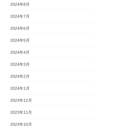
2024年8月
2024年7月
2024年6月
2024年5月
2024年4月
2024年3月
2024年2月
2024年1月
2023年12月
2023年11月
2023年10月