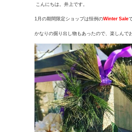
こんにちは。井上です。
1月の期間限定ショップは恒例の
Winter Sale
かなりの掘り出し物もあったので、楽しんで