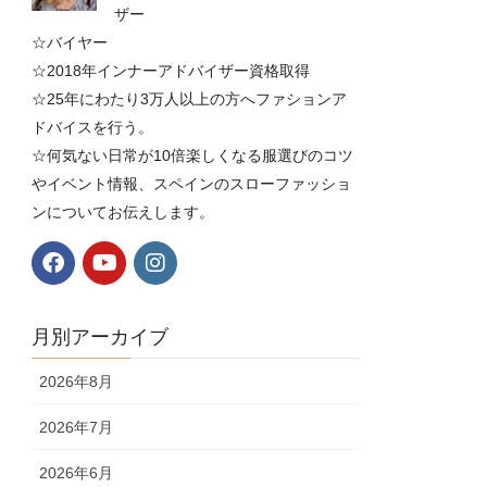
ザー
☆バイヤー
☆2018年インナーアドバイザー資格取得
☆25年にわたり3万人以上の方へファションア
ドバイスを行う。
☆何気ない日常が10倍楽しくなる服選びのコツ
やイベント情報、スペインのスローファッショ
ンについてお伝えします。
月別アーカイブ
2026年8月
2026年7月
2026年6月