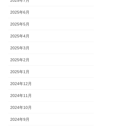
2025年7月
2025年6月
2025年5月
2025年4月
2025年3月
2025年2月
2025年1月
2024年12月
2024年11月
2024年10月
2024年9月