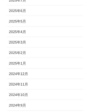
2025年7月
2025年6月
2025年5月
2025年4月
2025年3月
2025年2月
2025年1月
2024年12月
2024年11月
2024年10月
2024年9月