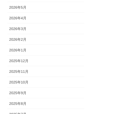
2026年5月
2026年4月
2026年3月
2026年2月
2026年1月
2025年12月
2025年11月
2025年10月
2025年9月
2025年8月