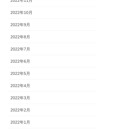
2022年11月
2022年10月
2022年9月
2022年8月
2022年7月
2022年6月
2022年5月
2022年4月
2022年3月
2022年2月
2022年1月