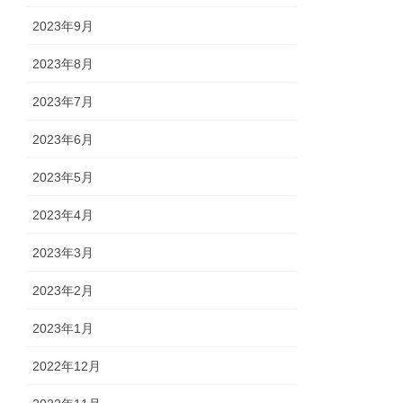
2023年9月
2023年8月
2023年7月
2023年6月
2023年5月
2023年4月
2023年3月
2023年2月
2023年1月
2022年12月