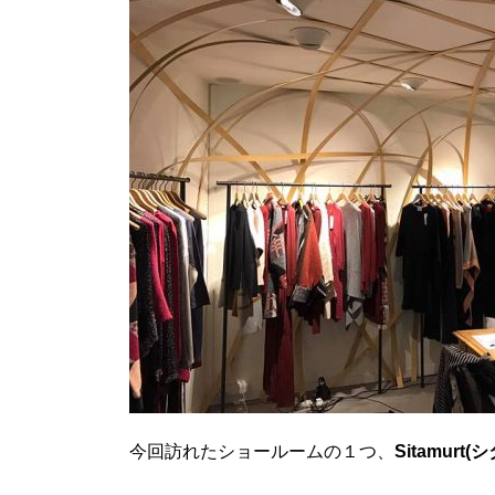
今回訪れたショールームの１つ、
Sitamurt