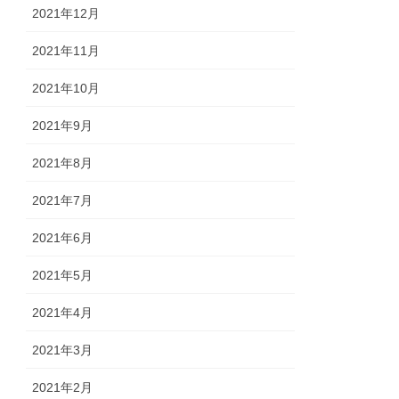
2021年12月
2021年11月
2021年10月
2021年9月
2021年8月
2021年7月
2021年6月
2021年5月
2021年4月
2021年3月
2021年2月