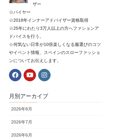
ザー
☆バイヤー
☆2018年インナーアドバイザー資格取得
☆25年にわたり3万人以上の方へファションア
ドバイスを行う。
☆何気ない日常が10倍楽しくなる服選びのコツ
やイベント情報、スペインのスローファッショ
ンについてお伝えします。
月別アーカイブ
2026年8月
2026年7月
2026年6月