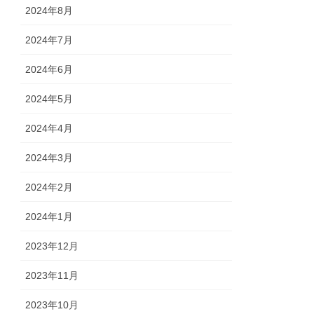
2024年8月
2024年7月
2024年6月
2024年5月
2024年4月
2024年3月
2024年2月
2024年1月
2023年12月
2023年11月
2023年10月