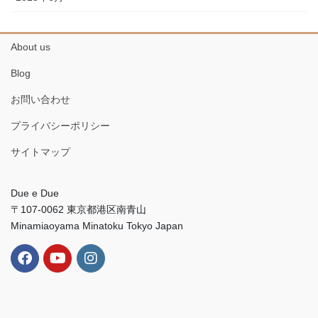
About us
Blog
お問い合わせ
プライバシーポリシー
サイトマップ
Due e Due
〒107-0062 東京都港区南青山
Minamiaoyama Minatoku Tokyo Japan