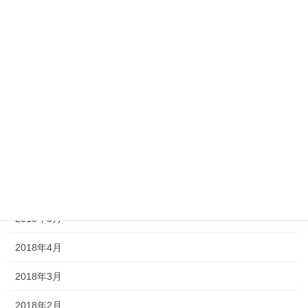
2018年12月
2018年11月
2018年10月
2018年9月
2018年8月
2018年7月
2018年6月
2018年5月
2018年4月
2018年3月
2018年2月