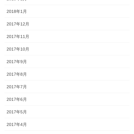
2018年1月
2017年12月
2017年11月
2017年10月
2017年9月
2017年8月
2017年7月
2017年6月
2017年5月
2017年4月