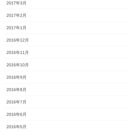
2017年3月
2017年2月
2017年1月
2016年12月
2016年11月
2016年10月
2016年9月
2016年8月
2016年7月
2016年6月
2016年5月