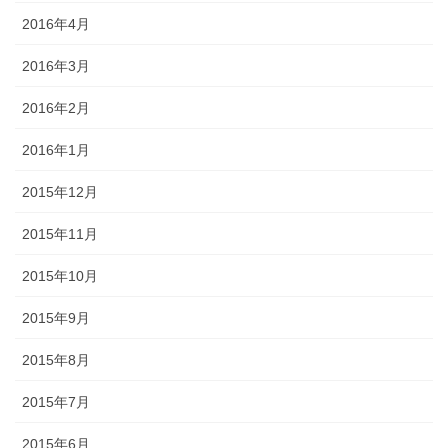
2016年4月
2016年3月
2016年2月
2016年1月
2015年12月
2015年11月
2015年10月
2015年9月
2015年8月
2015年7月
2015年6月