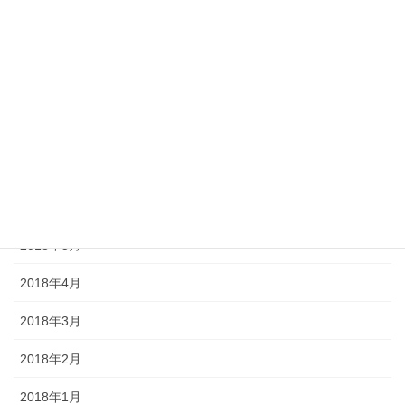
2018年11月
2018年10月
2018年9月
2018年8月
2018年7月
2018年6月
2018年5月
2018年4月
2018年3月
2018年2月
2018年1月