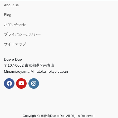
About us
Blog
お問い合わせ
プライバシーポリシー
サイトマップ
Due e Due
〒107-0062 東京都港区南青山
Minamiaoyama Minatoku Tokyo Japan
Copyright © 南青山Due e Due All Rights Reserved.