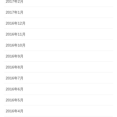
2017年2月
2017年1月
2016年12月
2016年11月
2016年10月
2016年9月
2016年8月
2016年7月
2016年6月
2016年5月
2016年4月