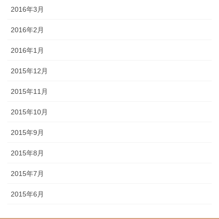
2016年3月
2016年2月
2016年1月
2015年12月
2015年11月
2015年10月
2015年9月
2015年8月
2015年7月
2015年6月