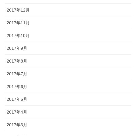
2017年12月
2017年11月
2017年10月
2017年9月
2017年8月
2017年7月
2017年6月
2017年5月
2017年4月
2017年3月