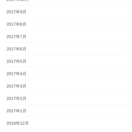
2017年9月
2017年8月
2017年7月
2017年6月
2017年5月
2017年4月
2017年3月
2017年2月
2017年1月
2016年12月