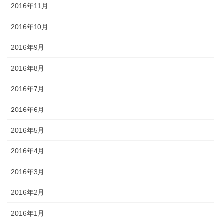
2016年11月
2016年10月
2016年9月
2016年8月
2016年7月
2016年6月
2016年5月
2016年4月
2016年3月
2016年2月
2016年1月