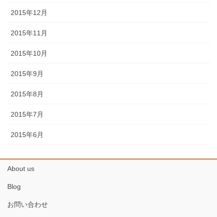
2015年12月
2015年11月
2015年10月
2015年9月
2015年8月
2015年7月
2015年6月
About us
Blog
お問い合わせ