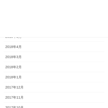
2018年8月
2018年7月
2018年6月
2018年5月
2018年4月
2018年3月
2018年2月
2018年1月
2017年12月
2017年11月
2017年10月