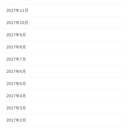
2017年11月
2017年10月
2017年9月
2017年8月
2017年7月
2017年6月
2017年5月
2017年4月
2017年3月
2017年2月