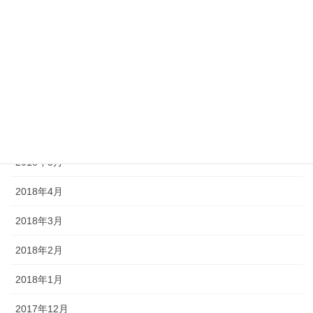
2018年10月
2018年9月
2018年8月
2018年7月
2018年6月
2018年5月
2018年4月
2018年3月
2018年2月
2018年1月
2017年12月