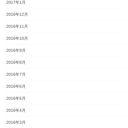
2017年1月
2016年12月
2016年11月
2016年10月
2016年9月
2016年8月
2016年7月
2016年6月
2016年5月
2016年4月
2016年3月