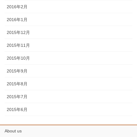
2016年2月
2016年1月
2015年12月
2015年11月
2015年10月
2015年9月
2015年8月
2015年7月
2015年6月
About us