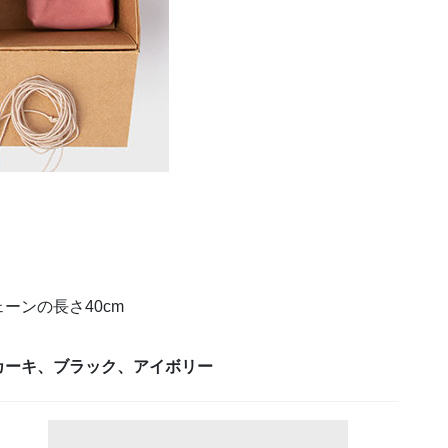
ーンの長さ40cm
カーキ、ブラック、アイボリー