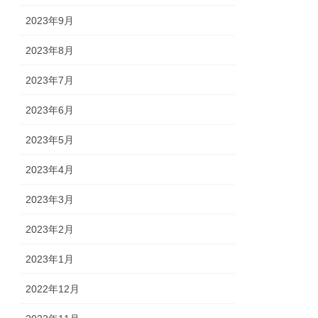
2023年9月
2023年8月
2023年7月
2023年6月
2023年5月
2023年4月
2023年3月
2023年2月
2023年1月
2022年12月