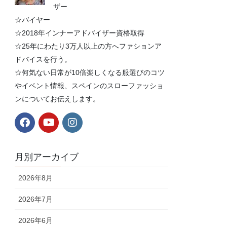
ザー
☆バイヤー
☆2018年インナーアドバイザー資格取得
☆25年にわたり3万人以上の方へファションア
ドバイスを行う。
☆何気ない日常が10倍楽しくなる服選びのコツ
やイベント情報、スペインのスローファッショ
ンについてお伝えします。
月別アーカイブ
2026年8月
2026年7月
2026年6月