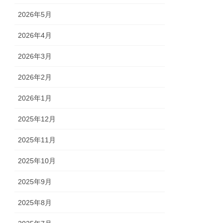
2026年5月
2026年4月
2026年3月
2026年2月
2026年1月
2025年12月
2025年11月
2025年10月
2025年9月
2025年8月