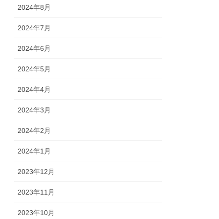
2024年8月
2024年7月
2024年6月
2024年5月
2024年4月
2024年3月
2024年2月
2024年1月
2023年12月
2023年11月
2023年10月