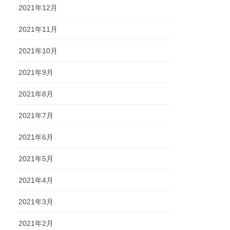
2021年12月
2021年11月
2021年10月
2021年9月
2021年8月
2021年7月
2021年6月
2021年5月
2021年4月
2021年3月
2021年2月