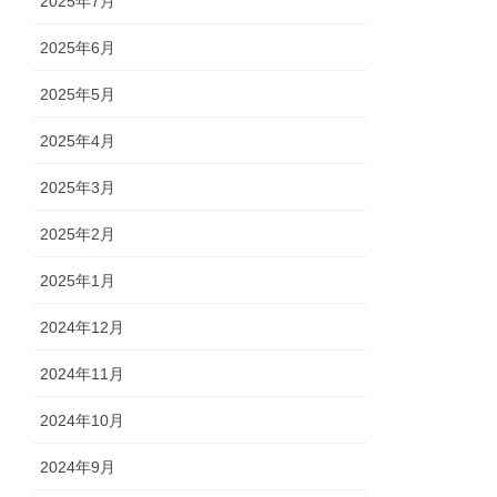
2025年7月
2025年6月
2025年5月
2025年4月
2025年3月
2025年2月
2025年1月
2024年12月
2024年11月
2024年10月
2024年9月