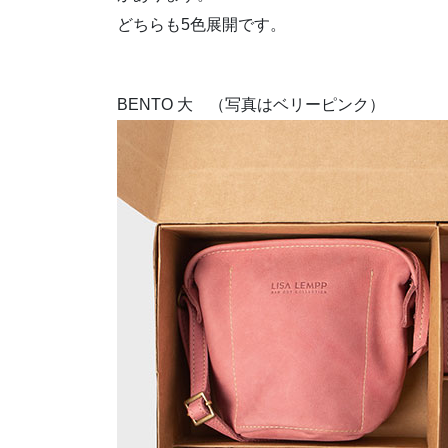
どちらも5色展開です。
BENTO 大 （写真はベリーピンク）