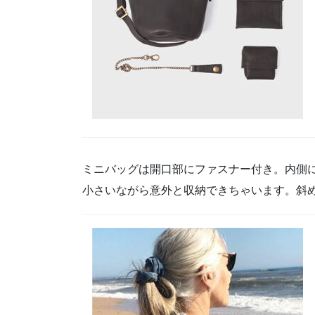
ミニバッグは開口部にファスナー付き。内側
小さいながら意外と収納できちゃいます。斜