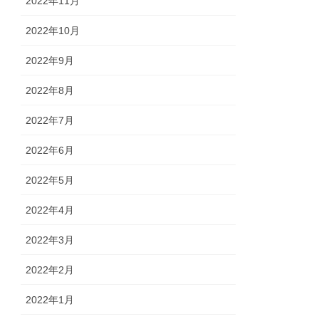
2022年11月
2022年10月
2022年9月
2022年8月
2022年7月
2022年6月
2022年5月
2022年4月
2022年3月
2022年2月
2022年1月