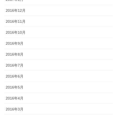
2016年12月
2016年11月
2016年10月
2016年9月
2016年8月
2016年7月
2016年6月
2016年5月
2016年4月
2016年3月