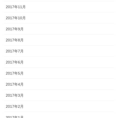
2017年11月
2017年10月
2017年9月
2017年8月
2017年7月
2017年6月
2017年5月
2017年4月
2017年3月
2017年2月
2017年1月