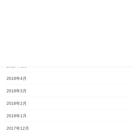
2018年10月
2018年9月
2018年8月
2018年7月
2018年6月
2018年5月
2018年4月
2018年3月
2018年2月
2018年1月
2017年12月