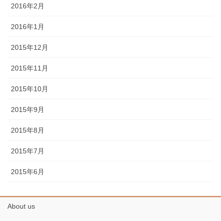
2016年2月
2016年1月
2015年12月
2015年11月
2015年10月
2015年9月
2015年8月
2015年7月
2015年6月
About us